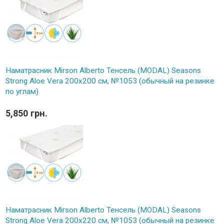
Наматрасник Mirson Alberto Тенсель (MODAL) Seasons
Strong Aloe Vera 200x200 см, №1053 (обычный на резинке
по углам)
5,850 грн.
Наматрасник Mirson Alberto Тенсель (MODAL) Seasons
Strong Aloe Vera 200x220 см, №1053 (обычный на резинке