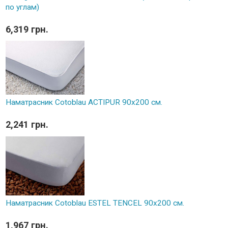
по углам)
6,319 грн.
Наматрасник Cotoblau ACTIPUR 90х200 см.
2,241 грн.
Наматрасник Cotoblau ESTEL TENCEL 90х200 см.
1,967 грн.