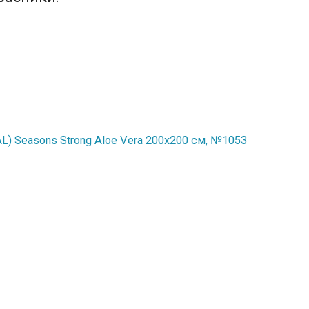
) Seasons Strong Aloe Vera 200x200 см, №1053