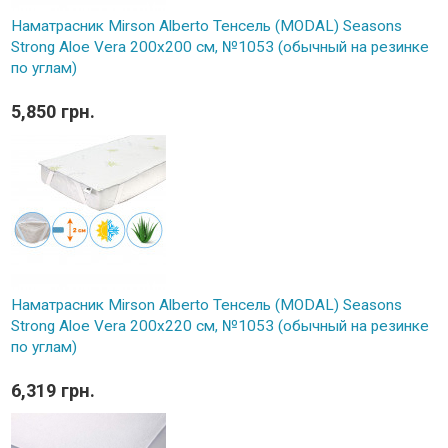
Наматрасник Mirson Alberto Тенсель (MODAL) Seasons
Strong Aloe Vera 200x200 см, №1053 (обычный на резинке
по углам)
5,850 грн.
Наматрасник Mirson Alberto Тенсель (MODAL) Seasons
Strong Aloe Vera 200x220 см, №1053 (обычный на резинке
по углам)
6,319 грн.