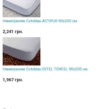
Наматрасник Cotoblau ACTIPUR 90х200 см.
2,241 грн.
Наматрасник Cotoblau ESTEL TENCEL 90х200 см.
1,967 грн.