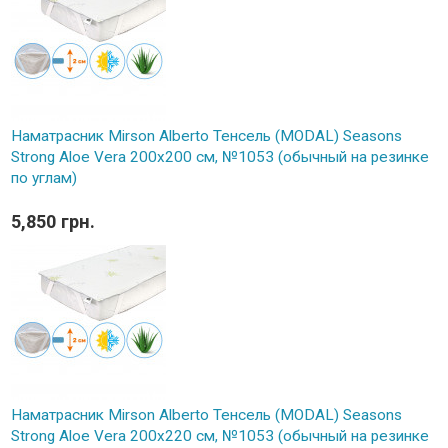
Наматрасник Mirson Alberto Тенсель (MODAL) Seasons
Strong Aloe Vera 200x200 см, №1053 (обычный на резинке
по углам)
5,850 грн.
Наматрасник Mirson Alberto Тенсель (MODAL) Seasons
Strong Aloe Vera 200x220 см, №1053 (обычный на резинке