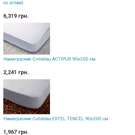
по углам)
6,319 грн.
Наматрасник Cotoblau ACTIPUR 90х200 см.
2,241 грн.
Наматрасник Cotoblau ESTEL TENCEL 90х200 см.
1,967 грн.