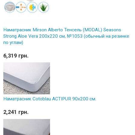
Наматрасник Mirson Alberto Тенсель (MODAL) Seasons
Strong Aloe Vera 200x220 см, №1053 (обычный на резинке
по углам)
6,319 грн.
Наматрасник Cotoblau ACTIPUR 90х200 см.
2,241 грн.