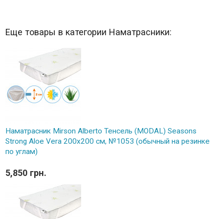
Еще товары в категории Наматрасники:
Наматрасник Mirson Alberto Тенсель (MODAL) Seasons
Strong Aloe Vera 200x200 см, №1053 (обычный на резинке
по углам)
5,850 грн.