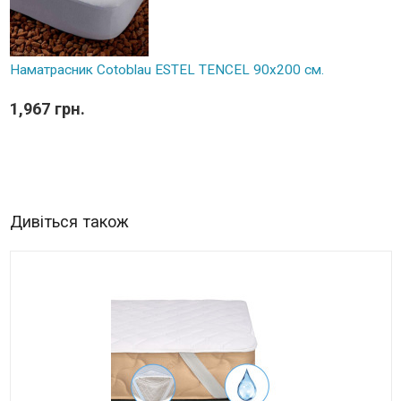
Наматрасник Cotoblau ESTEL TENCEL 90х200 см.
1,967 грн.
Дивіться також