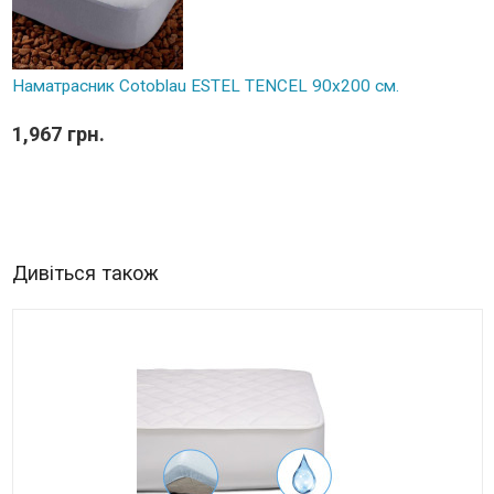
Наматрасник Cotoblau ESTEL TENCEL 90х200 см.
1,967 грн.
Дивіться також