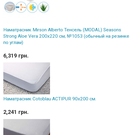
Наматрасник Mirson Alberto Тенсель (MODAL) Seasons
Strong Aloe Vera 200x220 см, №1053 (обычный на резинке
по углам)
6,319 грн.
Наматрасник Cotoblau ACTIPUR 90х200 см.
2,241 грн.