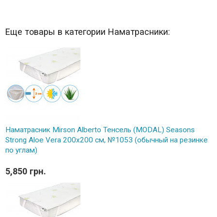
Еще товары в категории Наматрасники:
Наматрасник Mirson Alberto Тенсель (MODAL) Seasons
Strong Aloe Vera 200x200 см, №1053 (обычный на резинке
по углам)
5,850 грн.