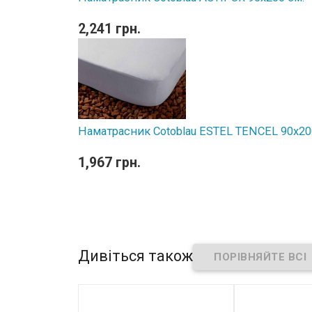
2,241 грн.
Наматрасник Cotoblau ESTEL TENCEL 90х20
1,967 грн.
Дивіться також