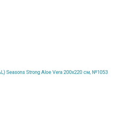
) Seasons Strong Aloe Vera 200x220 см, №1053