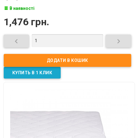
В наявності
1,476 грн.

