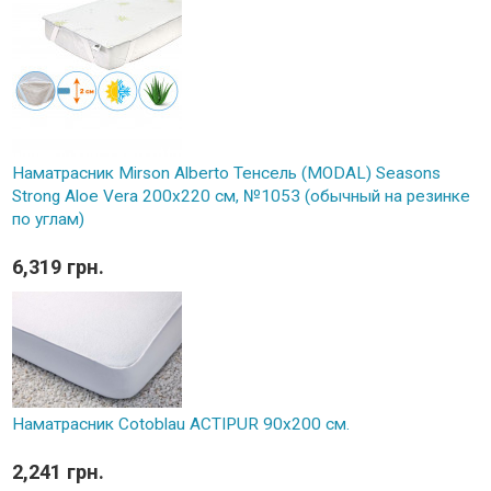
Наматрасник Mirson Alberto Тенсель (MODAL) Seasons
Strong Aloe Vera 200x220 см, №1053 (обычный на резинке
по углам)
6,319 грн.
Наматрасник Cotoblau ACTIPUR 90х200 см.
2,241 грн.