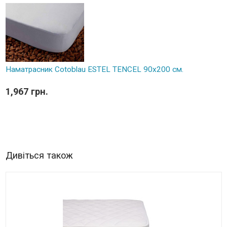
Наматрасник Cotoblau ESTEL TENCEL 90х200 см.
1,967 грн.
Дивіться також