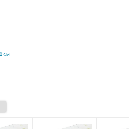
0 см.