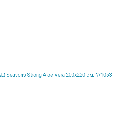
) Seasons Strong Aloe Vera 200x220 см, №1053