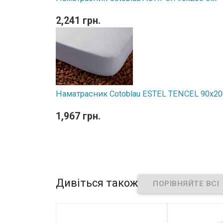
2,241 грн.
Наматрасник Cotoblau ESTEL TENCEL 90х20
1,967 грн.
Дивіться також