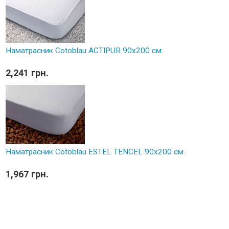
Наматрасник Cotoblau ACTIPUR 90х200 см.
2,241 грн.
Наматрасник Cotoblau ESTEL TENCEL 90х200 см.
1,967 грн.