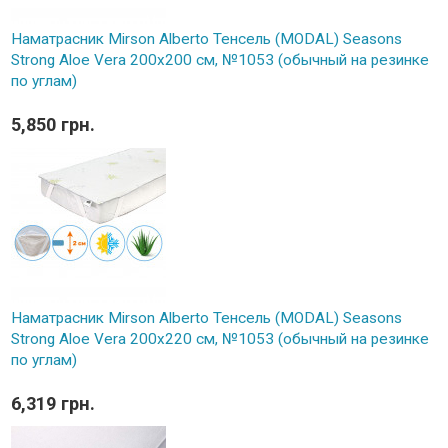
Наматрасник Mirson Alberto Тенсель (MODAL) Seasons
Strong Aloe Vera 200x200 см, №1053 (обычный на резинке
по углам)
5,850 грн.
Наматрасник Mirson Alberto Тенсель (MODAL) Seasons
Strong Aloe Vera 200x220 см, №1053 (обычный на резинке
по углам)
6,319 грн.