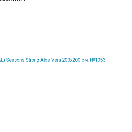
) Seasons Strong Aloe Vera 200x200 см, №1053