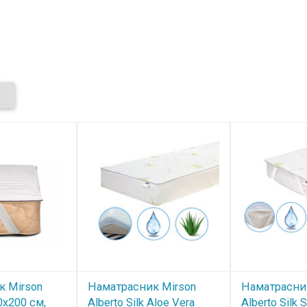
к Mirson
Наматрасник Mirson
Наматрасни
50x200 см,
Alberto Silk Aloe Vera
Alberto Silk