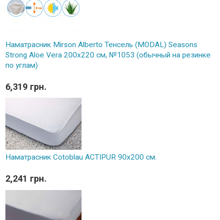
Наматрасник Mirson Alberto Тенсель (MODAL) Seasons
Strong Aloe Vera 200x220 см, №1053 (обычный на резинке
по углам)
6,319 грн.
Наматрасник Cotoblau ACTIPUR 90х200 см.
2,241 грн.