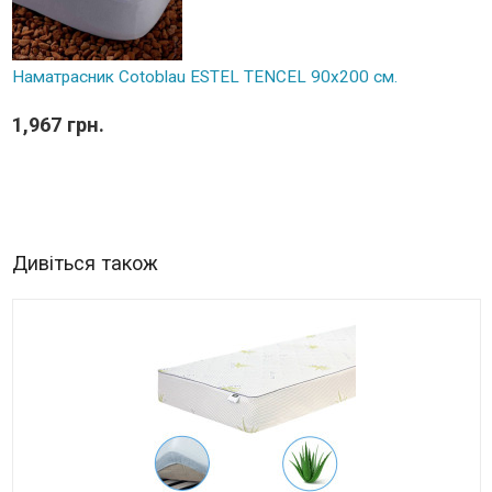
Наматрасник Cotoblau ESTEL TENCEL 90х200 см.
1,967 грн.
Дивіться також