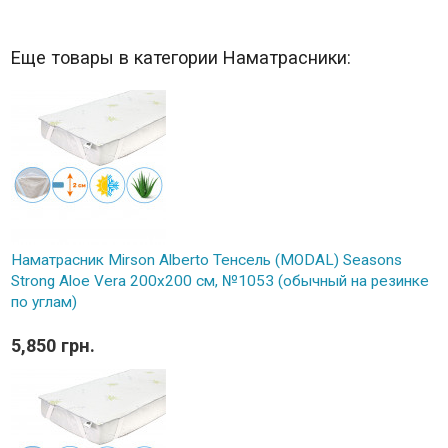
Еще товары в категории Наматрасники:
Наматрасник Mirson Alberto Тенсель (MODAL) Seasons
Strong Aloe Vera 200x200 см, №1053 (обычный на резинке
по углам)
5,850 грн.