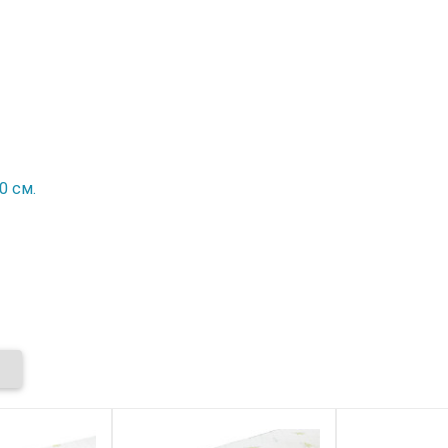
0 см.