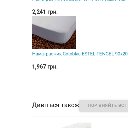
2,241 грн.
Наматрасник Cotoblau ESTEL TENCEL 90х20
1,967 грн.
Дивіться також