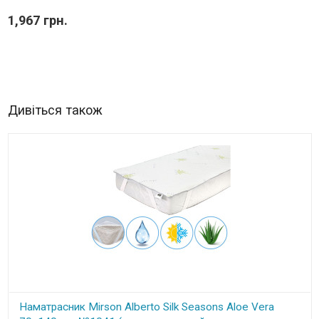
1,967 грн.
Дивіться також
Наматрасник Mirson Alberto Silk Seasons Aloe Vera