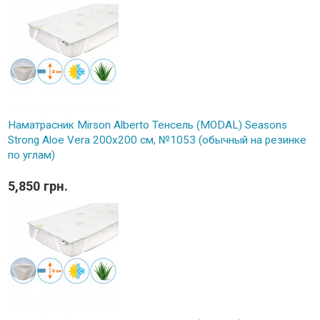
Наматрасник Mirson Alberto Тенсель (MODAL) Seasons
Strong Aloe Vera 200x200 см, №1053 (обычный на резинке
по углам)
5,850 грн.