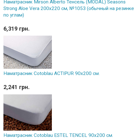
Наматрасник Mirson Alberto Тенсель (MODAL) Seasons
Strong Aloe Vera 200x220 см, №1053 (обычный на резинке
по углам)
6,319 грн.
Наматрасник Cotoblau ACTIPUR 90х200 см.
2,241 грн.
Наматрасник Cotoblau ESTEL TENCEL 90х200 см.