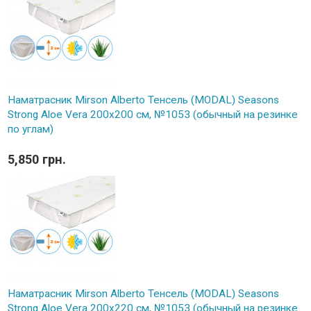
Наматрасник Mirson Alberto Тенсель (MODAL) Seasons
Strong Aloe Vera 200x200 см, №1053 (обычный на резинке
по углам)
5,850 грн.
Наматрасник Mirson Alberto Тенсель (MODAL) Seasons
Strong Aloe Vera 200x220 см, №1053 (обычный на резинке