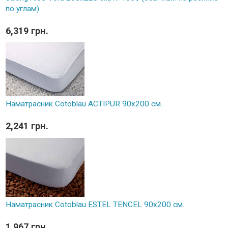
по углам)
6,319 грн.
Наматрасник Cotoblau ACTIPUR 90х200 см.
2,241 грн.
Наматрасник Cotoblau ESTEL TENCEL 90х200 см.
1,967 грн.