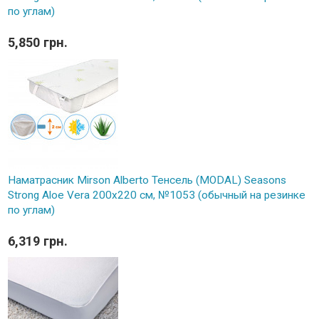
по углам)
5,850 грн.
Наматрасник Mirson Alberto Тенсель (MODAL) Seasons
Strong Aloe Vera 200x220 см, №1053 (обычный на резинке
по углам)
6,319 грн.