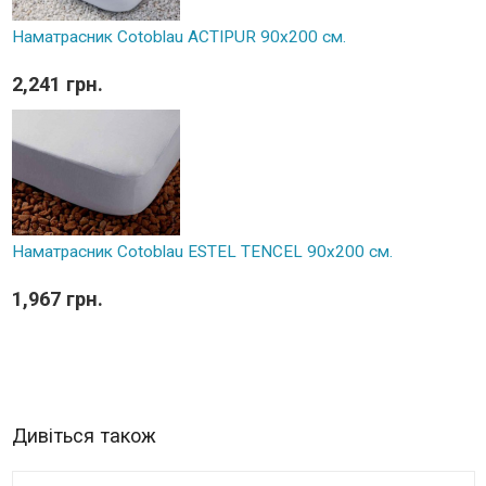
Наматрасник Cotoblau ACTIPUR 90х200 см.
2,241 грн.
Наматрасник Cotoblau ESTEL TENCEL 90х200 см.
1,967 грн.
Дивіться також