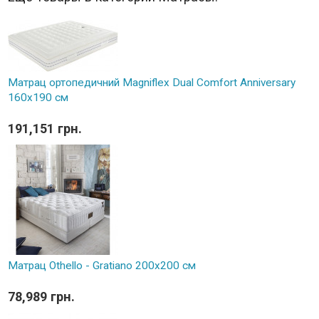
Матрац ортопедичний Magniflex Dual Comfort Anniversary
160х190 см
191,151 грн.
Матрац Othello - Gratiano 200х200 см
78,989 грн.