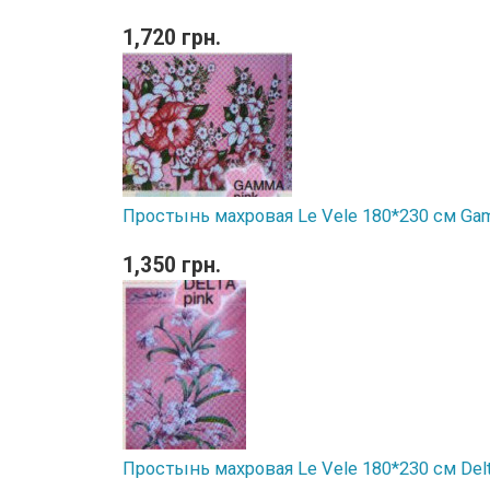
1,720 грн.
Простынь махровая Le Vele 180*230 см Ga
1,350 грн.
Простынь махровая Le Vele 180*230 см Delt