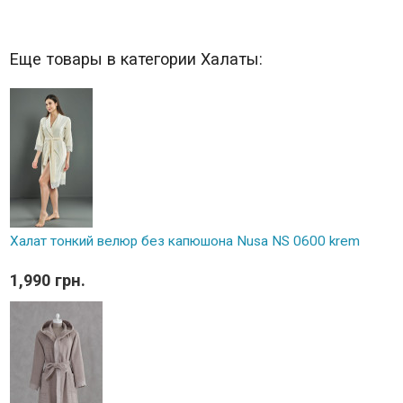
Еще товары в категории Халаты:
Халат тонкий велюр без капюшона Nusa NS 0600 krem
1,990 грн.