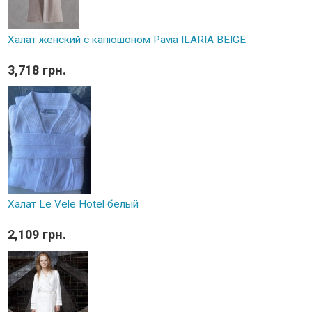
Халат женский с капюшоном Pavia ILARIA BEIGE
3,718 грн.
Халат Le Vele Hotel белый
2,109 грн.