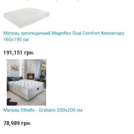
Матрац ортопедичний Magniflex Dual Comfort Anniversary
160х190 см
191,151 грн.
Матрац Othello - Gratiano 200х200 см
78,989 грн.